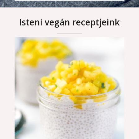
Isteni vegán receptjeink