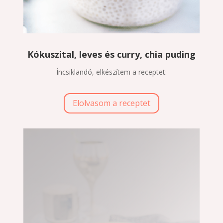
Kókuszital, leves és curry, chia puding
Íncsiklandó, elkészítem a receptet:
Elolvasom a receptet